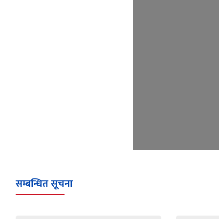
सम्बन्धित सूचना