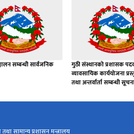
ञ्चालन सम्बन्धी सार्वजनिक
गुठी संस्थानको प्रशासक प
व्यावसायिक कार्ययोजना प्रस
तथा अन्तर्वार्ता सम्बन्धी सूचन
 तथा सामान्य प्रशासन मन्त्रालय