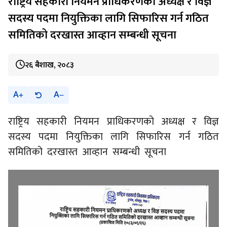
राष्ट्रिय सहकारी नियमन प्राधिकरणको अध्यक्ष र विज्ञ
सदस्य पदमा नियुक्तिका लागि सिफारिस गर्न गठित
समितिको दरखास्त आव्हान सम्बन्धी सूचना
२६ बैशाख, २०८३
A
A
राष्ट्रिय सहकारी नियमन प्राधिकरणको अध्यक्ष र विज्ञ
सदस्य पदमा नियुक्तिका लागि सिफारिस गर्न गठित
समितिको दरखास्त आव्हान सम्बन्धी सूचना