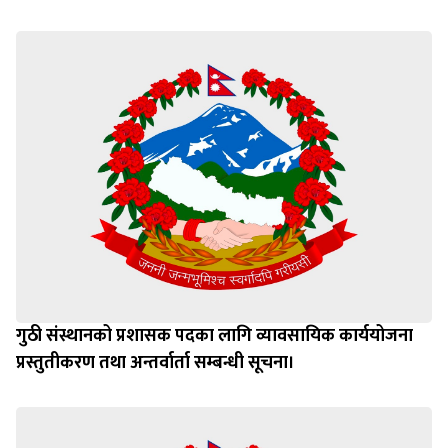
गुठी संस्थानको प्रशासक पदका लागि व्यावसायिक कार्ययोजना
प्रस्तुतीकरण तथा अन्तर्वार्ता सम्बन्धी सूचना।