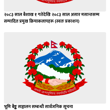
२०८३ साल बैशाख १ गतेदेखि २०८३ साल असार मसान्तसम्म
सम्पादित प्रमुख क्रियाकलापहरू (स्वतः प्रकाशन)
भूमि बैङ्क सञ्चालन सम्बन्धी सार्वजनिक सूचना