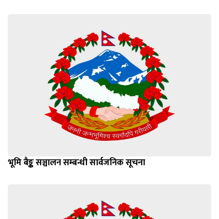
भूमि बैङ्क सञ्चालन सम्बन्धी सार्वजनिक सूचना