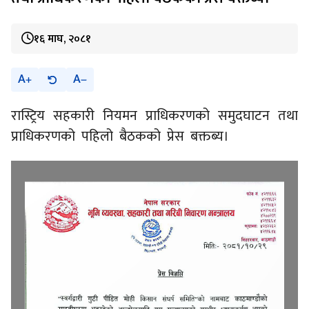
१६ माघ, २०८१
A
A
रास्ट्रिय सहकारी नियमन प्राधिकरणको समुदघाटन तथा
प्राधिकरणको पहिलो बैठकको प्रेस बक्तब्य।