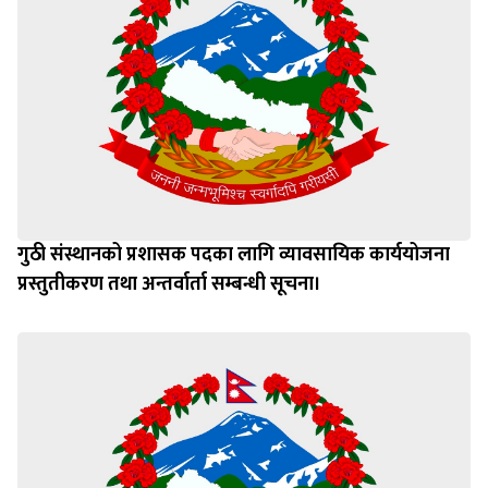
गुठी संस्थानको प्रशासक पदका लागि व्यावसायिक कार्ययोजना
प्रस्तुतीकरण तथा अन्तर्वार्ता सम्बन्धी सूचना।