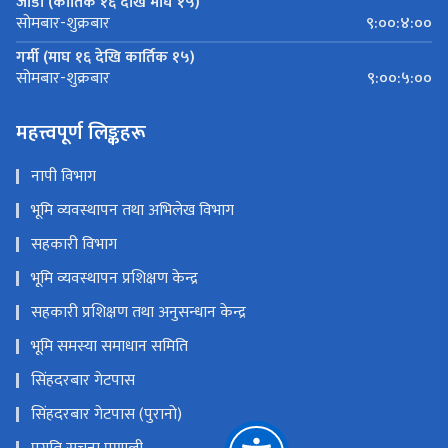
जाडो (कार्तिक १६ देखि माघ १५)
९:००:४:००
सोमबार-शुक्रबार
गर्मी (माघ १६ देखि कार्तिक १५)
९:००:५:००
सोमबार-शुक्रबार
महत्त्वपूर्ण लिङ्कहरू
नापी विभाग
भूमि व्यवस्थापन तथा अभिलेख विभाग
सहकारी विभाग
भूमि व्यवस्थापन प्रशिक्षण केन्द्र
सहकारी प्रशिक्षण तथा अनुसन्धान केन्द्र
भूमि समस्या समाधान समिति
सिंहदरबार गेटपास
सिंहदरबार गेटपास (पुरानो)