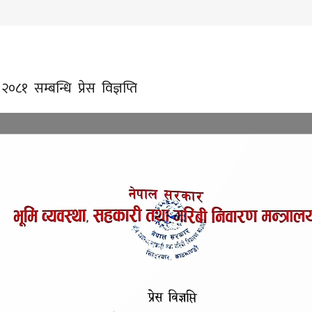
२०८१ सम्बन्धि प्रेस विज्ञप्ति