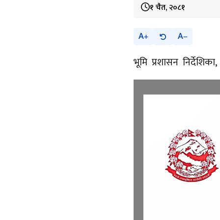
१ चैत, २०८१
A
A
भूमि प्रशासन निर्देशिका, 