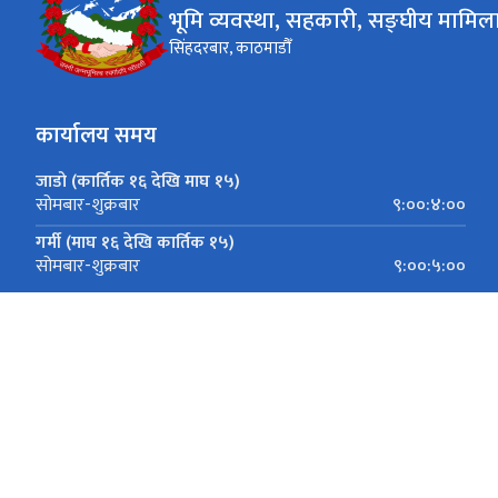
भूमि व्यवस्था, सहकारी, सङ्घीय मामिला
सिंहदरबार, काठमाडौँ
कार्यालय समय
जाडो (कार्तिक १६ देखि माघ १५)
९:००:४:००
सोमबार-शुक्रबार
गर्मी (माघ १६ देखि कार्तिक १५)
९:००:५:००
सोमबार-शुक्रबार