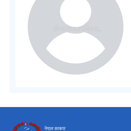
नेपाल सरकार