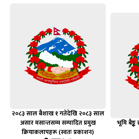
२०८३ साल बैशाख १ गतेदेखि २०८३ साल
असार मसान्तसम्म सम्पादित प्रमुख
भूमि बैङ्
क्रियाकलापहरू (स्वतः प्रकाशन)