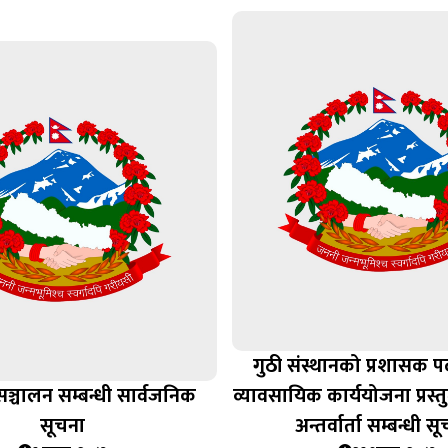
गुठी संस्थानको प्रशासक 
क सञ्चालन सम्बन्धी सार्वजनिक
व्यावसायिक कार्ययोजना प्रस
सूचना
अन्तर्वार्ता सम्बन्धी स