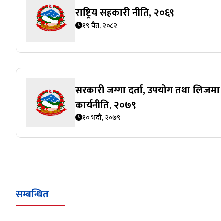
राष्ट्रिय सहकारी नीति, २०६९
१९ चैत, २०८२
सरकारी जग्गा दर्ता, उपयोग तथा लिजमा 
कार्यनीति, २०७९
१० भदौ, २०७९
सम्बन्धित