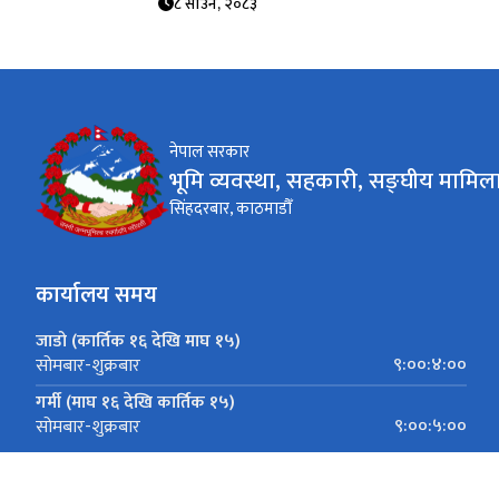
८ साउन, २०८३
नेपाल सरकार
भूमि व्यवस्था, सहकारी, सङ्घीय मामिला
सिंहदरबार, काठमाडौँ
कार्यालय समय
जाडो (कार्तिक १६ देखि माघ १५)
९:००:४:००
सोमबार-शुक्रबार
गर्मी (माघ १६ देखि कार्तिक १५)
९:००:५:००
सोमबार-शुक्रबार