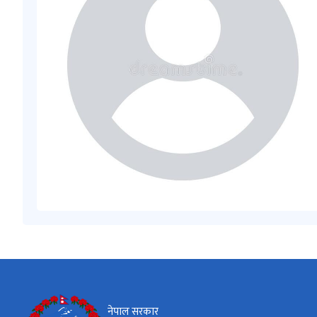
नेपाल सरकार