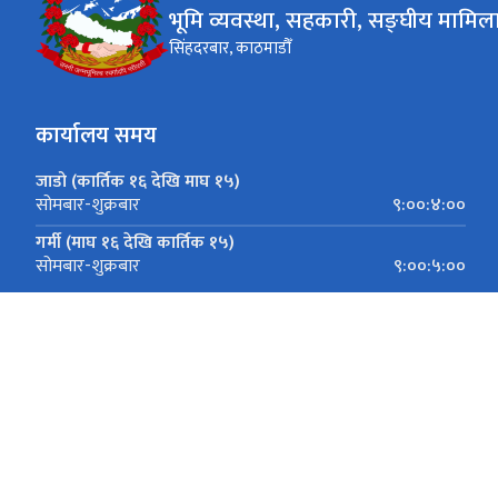
भूमि व्यवस्था, सहकारी, सङ्घीय मामिला
सिंहदरबार, काठमाडौँ
कार्यालय समय
जाडो (कार्तिक १६ देखि माघ १५)
९:००:४:००
सोमबार-शुक्रबार
गर्मी (माघ १६ देखि कार्तिक १५)
९:००:५:००
सोमबार-शुक्रबार