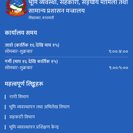
भूमि व्यवस्था, सहकारी, सङ्घीय मामिला तथा
सामान्य प्रशासन मन्त्रालय
सिंहदरबार, काठमाडौँ
कार्यालय समय
जाडो (कार्तिक १६ देखि माघ १५)
९:००:४:००
सोमबार-शुक्रबार
गर्मी (माघ १६ देखि कार्तिक १५)
९:००:५:००
सोमबार-शुक्रबार
महत्त्वपूर्ण लिङ्कहरू
नापी विभाग
भूमि व्यवस्थापन तथा अभिलेख विभाग
सहकारी विभाग
भूमि व्यवस्थापन प्रशिक्षण केन्द्र