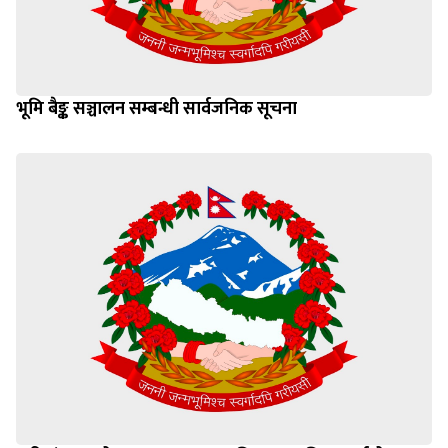
भूमि बैङ्क सञ्चालन सम्बन्धी सार्वजनिक सूचना