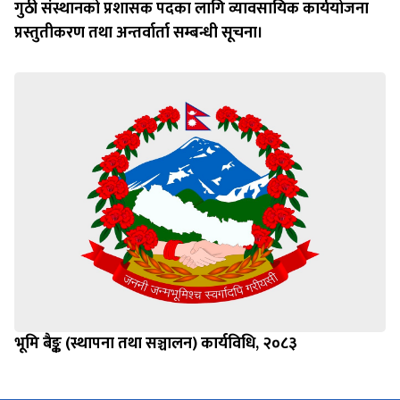
गुठी संस्थानको प्रशासक पदका लागि व्यावसायिक कार्ययोजना
प्रस्तुतीकरण तथा अन्तर्वार्ता सम्बन्धी सूचना।
भूमि बैङ्क (स्थापना तथा सञ्चालन) कार्यविधि, २०८३