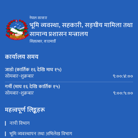
नेपाल सरकार
भूमि व्यवस्था, सहकारी, सङ्घीय मामिला तथा
सामान्य प्रशासन मन्त्रालय
सिंहदरबार, काठमाडौँ
कार्यालय समय
जाडो (कार्तिक १६ देखि माघ १५)
९:००:४:००
सोमबार-शुक्रबार
गर्मी (माघ १६ देखि कार्तिक १५)
९:००:५:००
सोमबार-शुक्रबार
महत्त्वपूर्ण लिङ्कहरू
नापी विभाग
भूमि व्यवस्थापन तथा अभिलेख विभाग