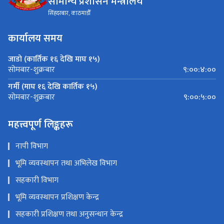
सिंहदरबार, काठमाडौँ
कार्यालय समय
जाडो (कार्तिक १६ देखि माघ १५)
९:००:४:००
सोमबार-शुक्रबार
गर्मी (माघ १६ देखि कार्तिक १५)
९:००:५:००
सोमबार-शुक्रबार
महत्त्वपूर्ण लिङ्कहरू
नापी विभाग
भूमि व्यवस्थापन तथा अभिलेख विभाग
सहकारी विभाग
भूमि व्यवस्थापन प्रशिक्षण केन्द्र
सहकारी प्रशिक्षण तथा अनुसन्धान केन्द्र