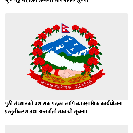
गुठी संस्थानको प्रशासक पदका लागि व्यावसायिक कार्ययोजना
प्रस्तुतीकरण तथा अन्तर्वार्ता सम्बन्धी सूचना।