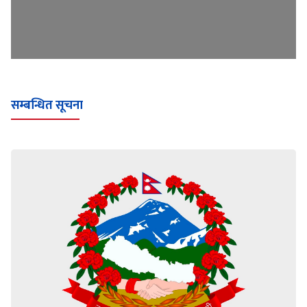
सम्बन्धित सूचना