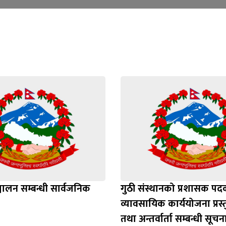
ञ्चालन सम्बन्धी सार्वजनिक
गुठी संस्थानको प्रशासक प
व्यावसायिक कार्ययोजना प्रस
तथा अन्तर्वार्ता सम्बन्धी सूचन