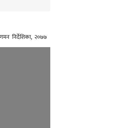
गमन निर्देशिका, २०७७