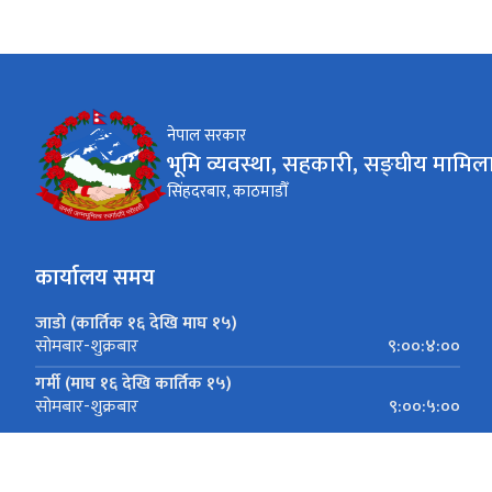
नेपाल सरकार
भूमि व्यवस्था, सहकारी, सङ्घीय मामिला
सिंहदरबार, काठमाडौँ
कार्यालय समय
जाडो (कार्तिक १६ देखि माघ १५)
९:००:४:००
सोमबार-शुक्रबार
गर्मी (माघ १६ देखि कार्तिक १५)
९:००:५:००
सोमबार-शुक्रबार