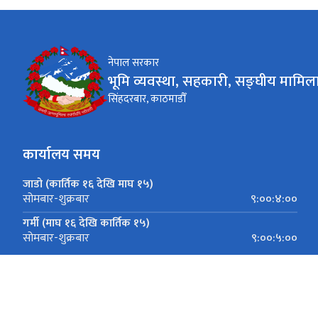
नेपाल सरकार
भूमि व्यवस्था, सहकारी, सङ्घीय मामिला
सिंहदरबार, काठमाडौँ
कार्यालय समय
जाडो (कार्तिक १६ देखि माघ १५)
९:००:४:००
सोमबार-शुक्रबार
गर्मी (माघ १६ देखि कार्तिक १५)
९:००:५:००
सोमबार-शुक्रबार