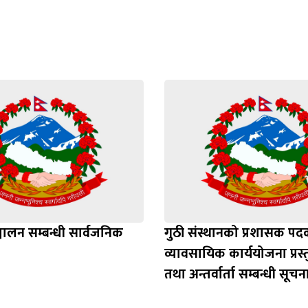
ञ्चालन सम्बन्धी सार्वजनिक
गुठी संस्थानको प्रशासक प
व्यावसायिक कार्ययोजना प्रस
तथा अन्तर्वार्ता सम्बन्धी सूचन