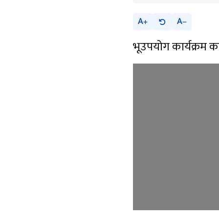
A
A
भूउपयोग कार्यक्रम का