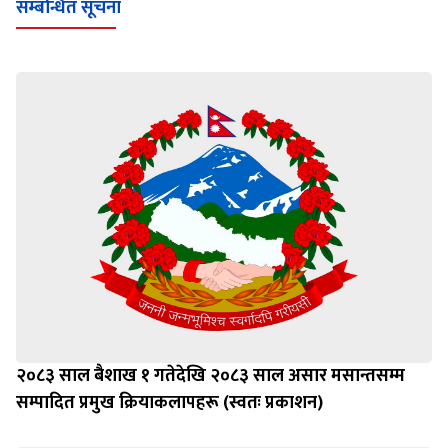
सम्बन्धित सूचना
२०८३ साल बैशाख १ गतेदेखि २०८३ साल असार मसान्तसम्म
सम्पादित प्रमुख क्रियाकलापहरू (स्वतः प्रकाशन)