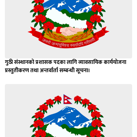
गुठी संस्थानको प्रशासक पदका लागि व्यावसायिक कार्ययोजना
प्रस्तुतीकरण तथा अन्तर्वार्ता सम्बन्धी सूचना।