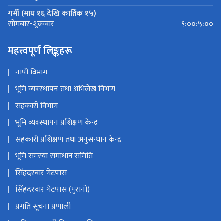
गर्मी (माघ १६ देखि कार्तिक १५)
९:००:५:००
सोमबार-शुक्रबार
महत्त्वपूर्ण लिङ्कहरू
नापी विभाग
भूमि व्यवस्थापन तथा अभिलेख विभाग
सहकारी विभाग
भूमि व्यवस्थापन प्रशिक्षण केन्द्र
सहकारी प्रशिक्षण तथा अनुसन्धान केन्द्र
भूमि समस्या समाधान समिति
सिंहदरबार गेटपास
सिंहदरबार गेटपास (पुरानो)
प्रगति सूचना प्रणाली