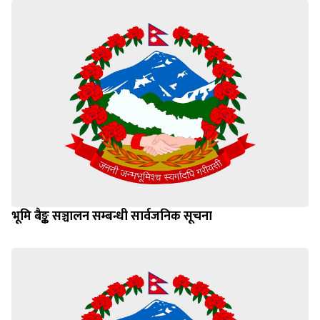
भूमि बैङ्क सञ्चालन सम्बन्धी सार्वजनिक सूचना