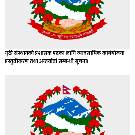
गुठी संस्थानको प्रशासक पदका लागि व्यावसायिक कार्ययोजना
प्रस्तुतीकरण तथा अन्तर्वार्ता सम्बन्धी सूचना।