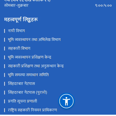
९:००:५:००
सोमबार-शुक्रबार
महत्त्वपूर्ण लिङ्कहरू
नापी विभाग
भूमि व्यवस्थापन तथा अभिलेख विभाग
सहकारी विभाग
भूमि व्यवस्थापन प्रशिक्षण केन्द्र
सहकारी प्रशिक्षण तथा अनुसन्धान केन्द्र
भूमि समस्या समाधान समिति
सिंहदरबार गेटपास
सिंहदरबार गेटपास (पुरानो)
प्रगति सूचना प्रणाली
राष्ट्रिय सहकारी नियमन प्राधिकरण