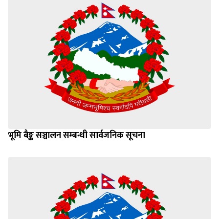
भूमि बैङ्क सञ्चालन सम्बन्धी सार्वजनिक सूचना