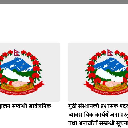
ञ्चालन सम्बन्धी सार्वजनिक
गुठी संस्थानको प्रशासक प
व्यावसायिक कार्ययोजना प्रस
तथा अन्तर्वार्ता सम्बन्धी सूचन