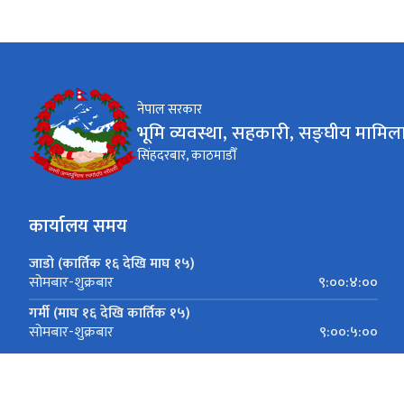
नेपाल सरकार
भूमि व्यवस्था, सहकारी, सङ्घीय मामिला
सिंहदरबार, काठमाडौँ
कार्यालय समय
जाडो (कार्तिक १६ देखि माघ १५)
९:००:४:००
सोमबार-शुक्रबार
गर्मी (माघ १६ देखि कार्तिक १५)
९:००:५:००
सोमबार-शुक्रबार