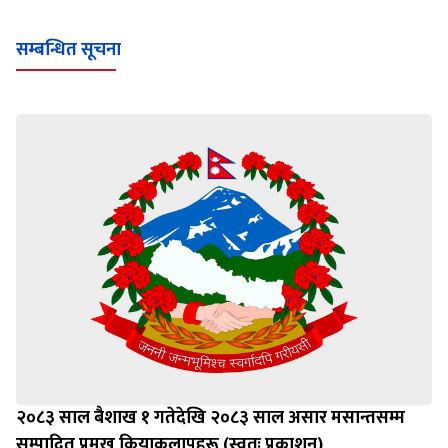
सम्बन्धित सूचना
२०८३ साल बैशाख १ गतेदेखि २०८३ साल असार मसान्तसम्म