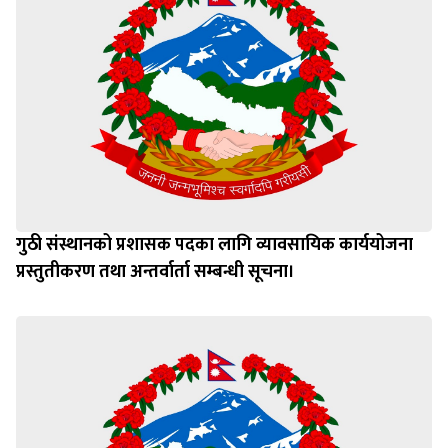
गुठी संस्थानको प्रशासक पदका लागि व्यावसायिक कार्ययोजना
प्रस्तुतीकरण तथा अन्तर्वार्ता सम्बन्धी सूचना।