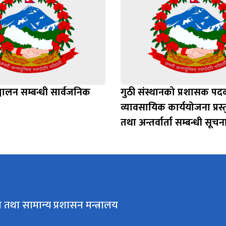
ञ्चालन सम्बन्धी सार्वजनिक
गुठी संस्थानको प्रशासक प
व्यावसायिक कार्ययोजना प्रस
तथा अन्तर्वार्ता सम्बन्धी सूचन
 तथा सामान्य प्रशासन मन्त्रालय