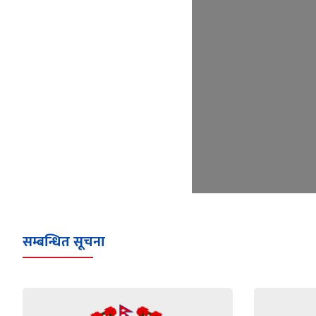
सम्बन्धित सूचना